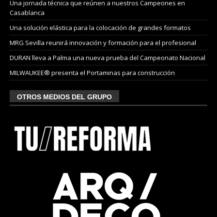
Una jornada técnica que reúnen a nuestros Campeones en
Casablanca
Una solución elástica para la colocación de grandes formatos
MRG Sevilla reunirá innovación y formación para el profesional
DURAN lleva a Palma una nueva prueba del Campeonato Nacional
MILWAUKEE® presenta el Portaminas para construcción
OTROS MEDIOS DEL GRUPO