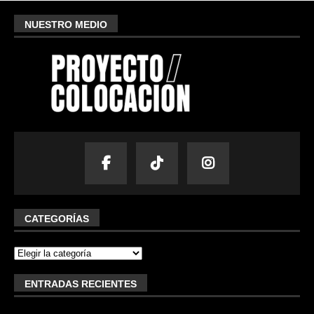
NUESTRO MEDIO
CATEGORÍAS
ENTRADAS RECIENTES