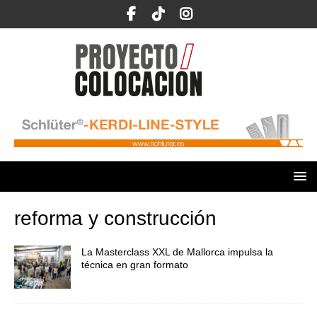
reforma y construcción
La Masterclass XXL de Mallorca impulsa la
técnica en gran formato