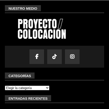
NUESTRO MEDIO
CATEGORÍAS
ENTRADAS RECIENTES