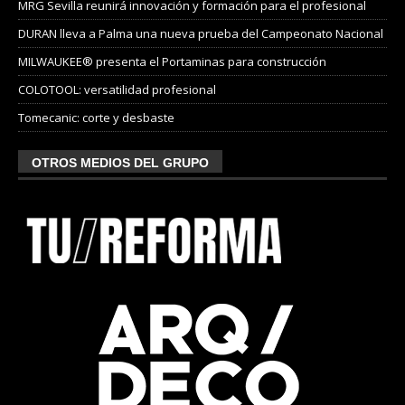
MRG Sevilla reunirá innovación y formación para el profesional
DURAN lleva a Palma una nueva prueba del Campeonato Nacional
MILWAUKEE® presenta el Portaminas para construcción
COLOTOOL: versatilidad profesional
Tomecanic: corte y desbaste
OTROS MEDIOS DEL GRUPO