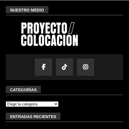
NUESTRO MEDIO
CATEGORÍAS
ENTRADAS RECIENTES