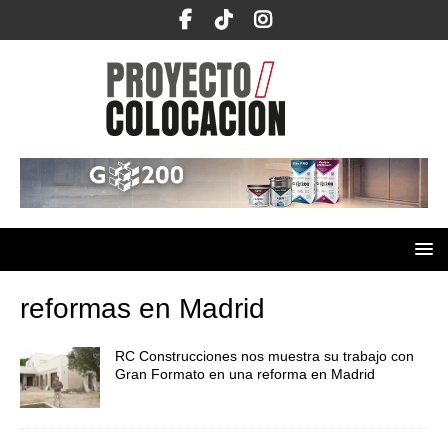
reformas en Madrid
RC Construcciones nos muestra su trabajo con
Gran Formato en una reforma en Madrid