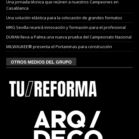
Una jornada técnica que reúnen a nuestros Campeones en
Casablanca
Una solución elástica para la colocación de grandes formatos
MRG Sevilla reunirá innovación y formación para el profesional
DURAN lleva a Palma una nueva prueba del Campeonato Nacional
MILWAUKEE® presenta el Portaminas para construcción
OTROS MEDIOS DEL GRUPO