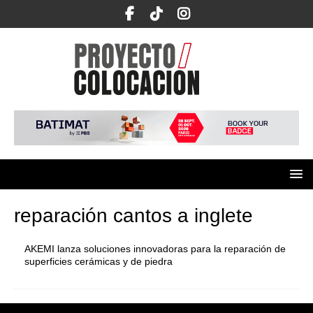
reparación cantos a inglete
AKEMI lanza soluciones innovadoras para la reparación de
superficies cerámicas y de piedra