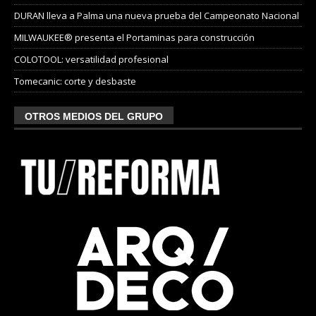
DURAN lleva a Palma una nueva prueba del Campeonato Nacional
MILWAUKEE® presenta el Portaminas para construcción
COLOTOOL: versatilidad profesional
Tomecanic: corte y desbaste
OTROS MEDIOS DEL GRUPO