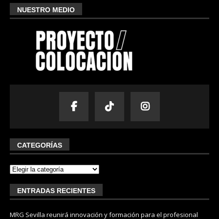
NUESTRO MEDIO
CATEGORÍAS
ENTRADAS RECIENTES
MRG Sevilla reunirá innovación y formación para el profesional