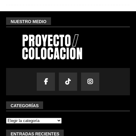
NUESTRO MEDIO
CATEGORÍAS
ENTRADAS RECIENTES