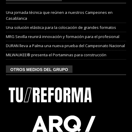
Una jornada técnica que reúnen a nuestros Campeones en
Casablanca
Una solución elástica para la colocación de grandes formatos
MRG Sevilla reunirá innovación y formación para el profesional
DURAN lleva a Palma una nueva prueba del Campeonato Nacional
MILWAUKEE® presenta el Portaminas para construcción
OTROS MEDIOS DEL GRUPO