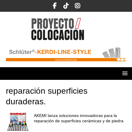
reparación superficies
duraderas.
AKEMI lanza soluciones innovadoras para la
reparación de superficies cerámicas y de piedra