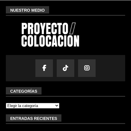
NUESTRO MEDIO
CATEGORÍAS
ENTRADAS RECIENTES