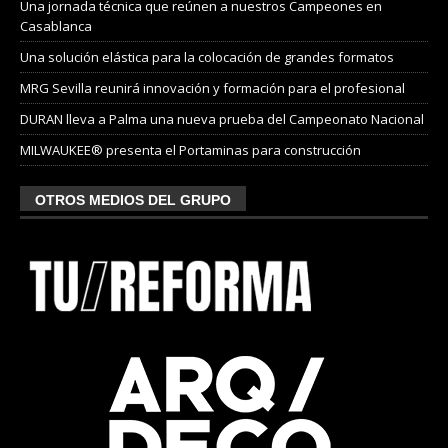
Una jornada técnica que reúnen a nuestros Campeones en
Casablanca
Una solución elástica para la colocación de grandes formatos
MRG Sevilla reunirá innovación y formación para el profesional
DURAN lleva a Palma una nueva prueba del Campeonato Nacional
MILWAUKEE® presenta el Portaminas para construcción
OTROS MEDIOS DEL GRUPO