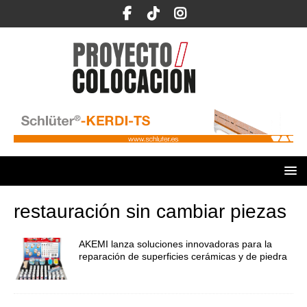
restauración sin cambiar piezas
AKEMI lanza soluciones innovadoras para la
reparación de superficies cerámicas y de piedra