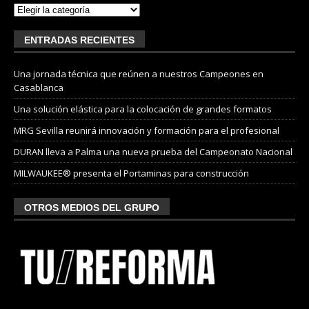
ENTRADAS RECIENTES
Una jornada técnica que reúnen a nuestros Campeones en
Casablanca
Una solución elástica para la colocación de grandes formatos
MRG Sevilla reunirá innovación y formación para el profesional
DURAN lleva a Palma una nueva prueba del Campeonato Nacional
MILWAUKEE® presenta el Portaminas para construcción
OTROS MEDIOS DEL GRUPO