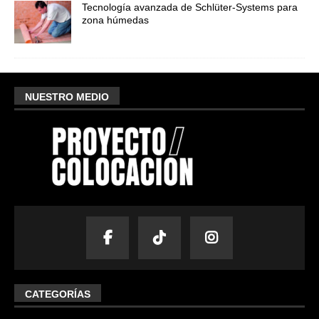
Tecnología avanzada de Schlüter-Systems para
zona húmedas
NUESTRO MEDIO
CATEGORÍAS