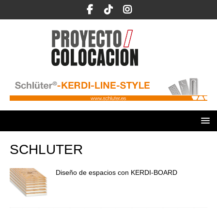
SCHLUTER
Diseño de espacios con KERDI-BOARD