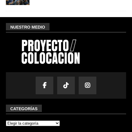
NUESTRO MEDIO
CATEGORÍAS