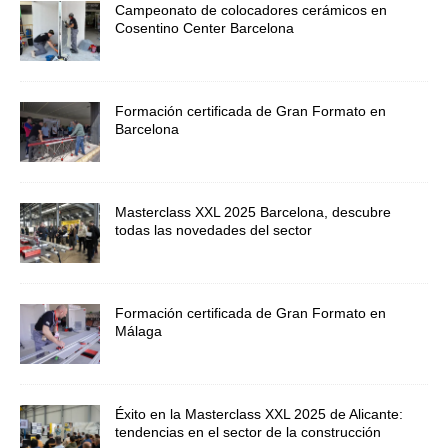
Campeonato de colocadores cerámicos en
Cosentino Center Barcelona
Formación certificada de Gran Formato en
Barcelona
Masterclass XXL 2025 Barcelona, descubre
todas las novedades del sector
Formación certificada de Gran Formato en
Málaga
Éxito en la Masterclass XXL 2025 de Alicante:
tendencias en el sector de la construcción