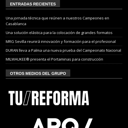
ENTRADAS RECIENTES
Una jornada técnica que reúnen a nuestros Campeones en
Casablanca
Una solución elástica para la colocación de grandes formatos
MRG Sevilla reunirá innovación y formación para el profesional
DURAN lleva a Palma una nueva prueba del Campeonato Nacional
MILWAUKEE® presenta el Portaminas para construcción
OTROS MEDIOS DEL GRUPO