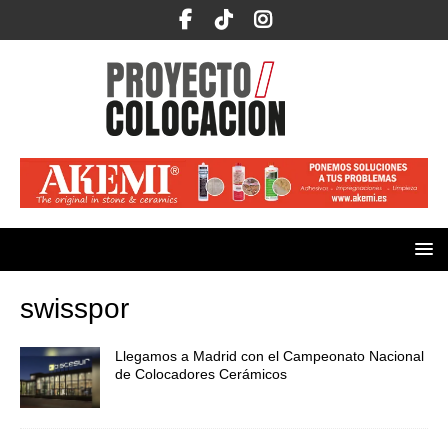
swisspor
Llegamos a Madrid con el Campeonato Nacional
de Colocadores Cerámicos