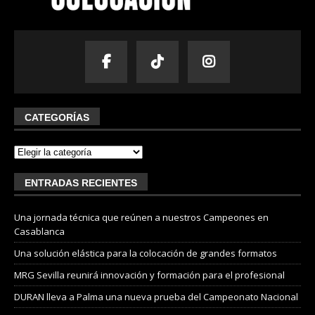
CATEGORÍAS
ENTRADAS RECIENTES
Una jornada técnica que reúnen a nuestros Campeones en
Casablanca
Una solución elástica para la colocación de grandes formatos
MRG Sevilla reunirá innovación y formación para el profesional
DURAN lleva a Palma una nueva prueba del Campeonato Nacional