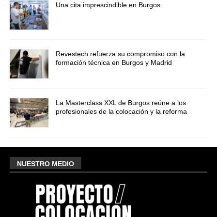
Una cita imprescindible en Burgos
Revestech refuerza su compromiso con la
formación técnica en Burgos y Madrid
La Masterclass XXL de Burgos reúne a los
profesionales de la colocación y la reforma
NUESTRO MEDIO