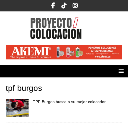
tpf burgos
TPF Burgos busca a su mejor colocador