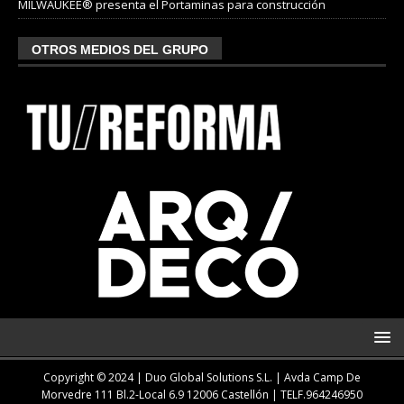
MILWAUKEE® presenta el Portaminas para construcción
OTROS MEDIOS DEL GRUPO
Copyright © 2024 | Duo Global Solutions S.L. |
Avda Camp De
Morvedre 111 Bl.2-Local 6.9 12006 Castellón
| TELF.
964246950