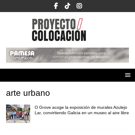
arte urbano
O Grove acoge la exposición de murales Azulejo
Lar, convirtiendo Galicia en un museo al aire libre