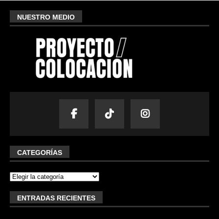
NUESTRO MEDIO
CATEGORÍAS
ENTRADAS RECIENTES