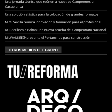
Una jornada técnica que reúnen a nuestros Campeones en
Casablanca
Una solución elástica para la colocación de grandes formatos
MRG Sevilla reunirá innovación y formación para el profesional
DURAN lleva a Palma una nueva prueba del Campeonato Nacional
MILWAUKEE® presenta el Portaminas para construcción
OTROS MEDIOS DEL GRUPO