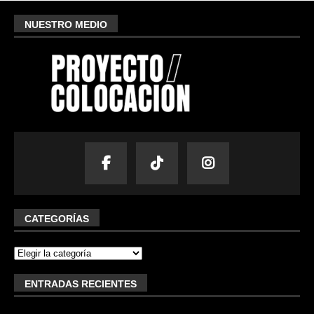
NUESTRO MEDIO
CATEGORÍAS
ENTRADAS RECIENTES