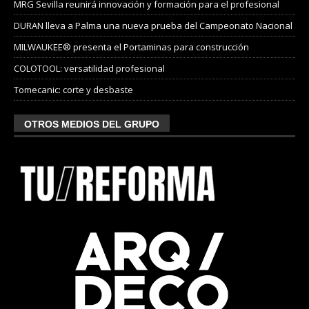
MRG Sevilla reunirá innovación y formación para el profesional
DURAN lleva a Palma una nueva prueba del Campeonato Nacional
MILWAUKEE® presenta el Portaminas para construcción
COLOTOOL: versatilidad profesional
Tomecanic: corte y desbaste
OTROS MEDIOS DEL GRUPO