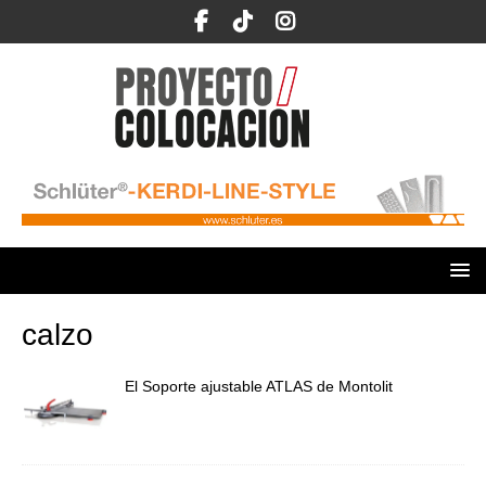
calzo
El Soporte ajustable ATLAS de Montolit