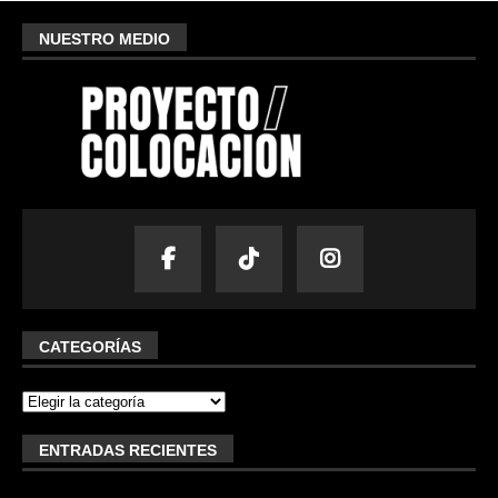
NUESTRO MEDIO
CATEGORÍAS
ENTRADAS RECIENTES