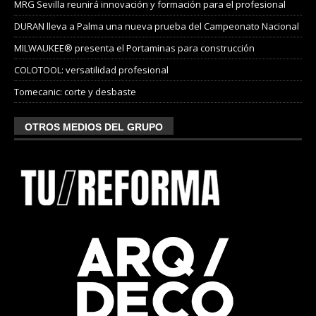
MRG Sevilla reunirá innovación y formación para el profesional
DURAN lleva a Palma una nueva prueba del Campeonato Nacional
MILWAUKEE® presenta el Portaminas para construcción
COLOTOOL: versatilidad profesional
Tomecanic: corte y desbaste
OTROS MEDIOS DEL GRUPO