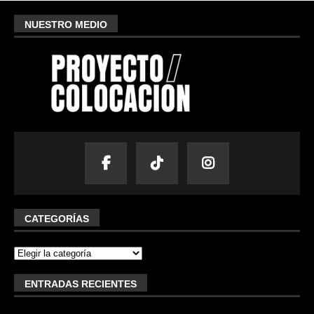
NUESTRO MEDIO
CATEGORÍAS
ENTRADAS RECIENTES