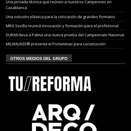
Una jornada técnica que reúnen a nuestros Campeones en
Casablanca
Una solución elástica para la colocación de grandes formatos
MRG Sevilla reunirá innovación y formación para el profesional
DURAN lleva a Palma una nueva prueba del Campeonato Nacional
MILWAUKEE® presenta el Portaminas para construcción
OTROS MEDIOS DEL GRUPO