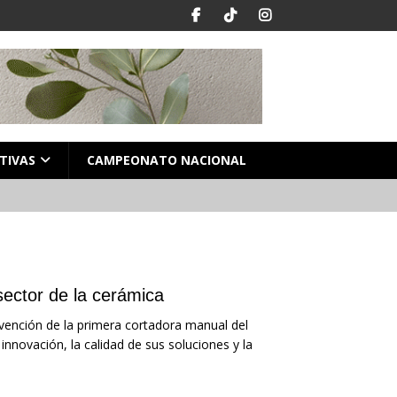
TIVAS
CAMPEONATO NACIONAL
sector de la cerámica
vención de la primera cortadora manual del
novación, la calidad de sus soluciones y la