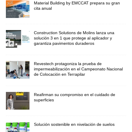
Material Building by EMCCAT prepara su gran
cita anual
Construction Solutions de Molins lanza una
solución 3 en 1 que protege al aplicador y
garantiza pavimentos duraderos
Revestech protagoniza la prueba de
impermeabilización en el Campeonato Nacional
de Colocación en Terrapilar
Reafirman su compromiso en el cuidado de
superficies
Solución sostenible en nivelación de suelos