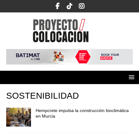
SOSTENIBILIDAD
Hempcrete impulsa la construcción bioclimática
en Murcia