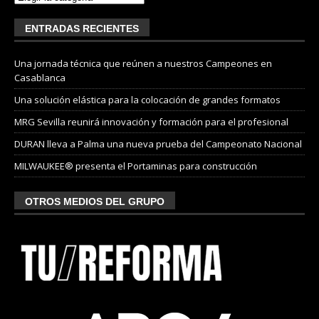
ENTRADAS RECIENTES
Una jornada técnica que reúnen a nuestros Campeones en
Casablanca
Una solución elástica para la colocación de grandes formatos
MRG Sevilla reunirá innovación y formación para el profesional
DURAN lleva a Palma una nueva prueba del Campeonato Nacional
MILWAUKEE® presenta el Portaminas para construcción
OTROS MEDIOS DEL GRUPO