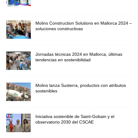
Molins Construction Solutions en Mallorca 2024 –
soluciones constructivas
Jornadas técnicas 2024 en Mallorca, últimas
tendencias en sostenibilidad
Molins lanza Susterra, productos con atributos
sostenibles
Iniciativa sostenible de Saint-Gobain y el
observatorio 2030 del CSCAE