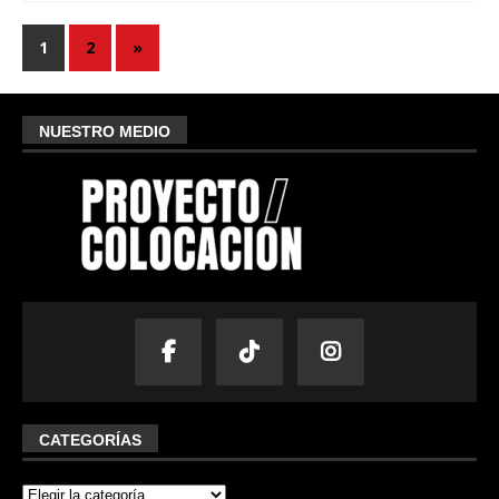
1
2
»
NUESTRO MEDIO
CATEGORÍAS